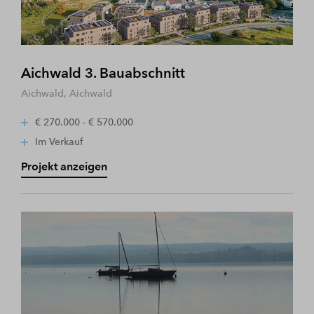
Aichwald 3. Bauabschnitt
Aichwald, Aichwald
€ 270.000 - € 570.000
Im Verkauf
Projekt anzeigen