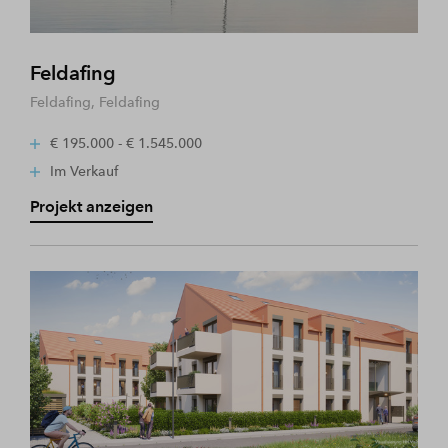
Feldafing
Feldafing, Feldafing
€ 195.000 - € 1.545.000
Im Verkauf
Projekt anzeigen