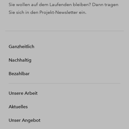
Sie wollen auf dem Laufenden bleiben? Dann tragen
Sie sich in den Projekt-Newsletter ein.
Ganzheitlich
Nachhaltig
Bezahlbar
Unsere Arbeit
Aktuelles
Unser Angebot