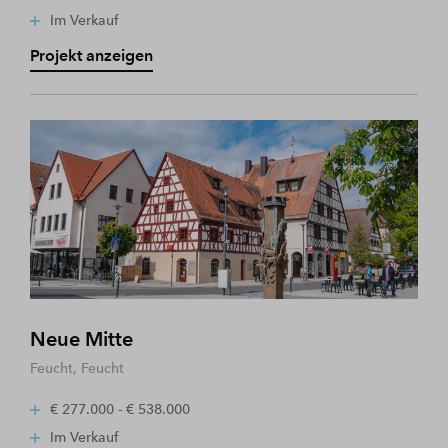
Im Verkauf
Projekt anzeigen
Neue Mitte
Feucht, Feucht
€ 277.000 - € 538.000
Im Verkauf