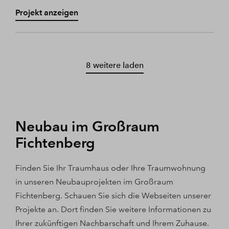
Projekt anzeigen
8 weitere laden
Neubau im Großraum
Fichtenberg
Finden Sie Ihr Traumhaus oder Ihre Traumwohnung
in unseren Neubauprojekten im Großraum
Fichtenberg. Schauen Sie sich die Webseiten unserer
Projekte an. Dort finden Sie weitere Informationen zu
Ihrer zukünftigen Nachbarschaft und Ihrem Zuhause.