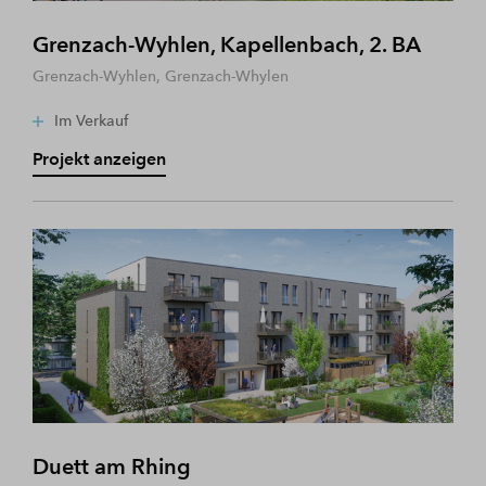
Grenzach-Wyhlen, Kapellenbach, 2. BA
Grenzach-Wyhlen, Grenzach-Whylen
Im Verkauf
Projekt anzeigen
Duett am Rhing