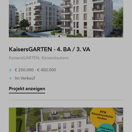
KaisersGARTEN - 4. BA / 3. VA
KaisersGARTEN, Kaiserslautern
€ 250.000 - € 450.000
Im Verkauf
Projekt anzeigen