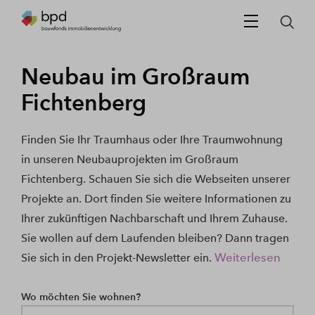
Neubau im Großraum
Fichtenberg
Finden Sie Ihr Traumhaus oder Ihre Traumwohnung
in unseren Neubauprojekten im Großraum
Fichtenberg. Schauen Sie sich die Webseiten unserer
Projekte an. Dort finden Sie weitere Informationen zu
Ihrer zukünftigen Nachbarschaft und Ihrem Zuhause.
Sie wollen auf dem Laufenden bleiben? Dann tragen
Weiterlesen
Sie sich in den Projekt-Newsletter ein.
Wo möchten Sie wohnen?