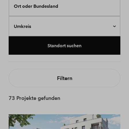
Ort oder Bundesland
Umkreis
Standort suchen
Filtern
73 Projekte gefunden