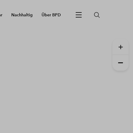
ar
Nachhaltig
Über BPD