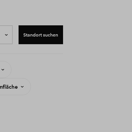
Standort suchen
fläche