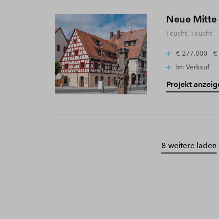
Neue Mitte
Feucht, Feucht
€ 277.000 - €
Im Verkauf
Projekt anzeig
8 weitere laden