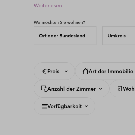
Weiterlesen
Wo möchten Sie wohnen?
Ort oder Bundesland
Umkreis
Preis
Art der Immobilie
Anzahl der Zimmer
Wohn
Verfügbarkeit