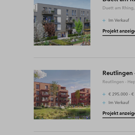
Duett am Rhing,
Im Verkauf
Projekt anzeig
Reutlingen 
Reutlingen - He
€ 295.000 - €
Im Verkauf
Projekt anzeig