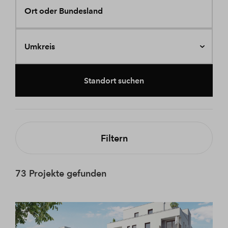
Ort oder Bundesland
Umkreis
Standort suchen
Filtern
73 Projekte gefunden