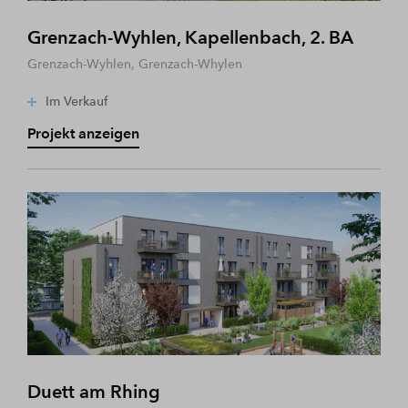
Grenzach-Wyhlen, Kapellenbach, 2. BA
Grenzach-Wyhlen, Grenzach-Whylen
Im Verkauf
Projekt anzeigen
Duett am Rhing