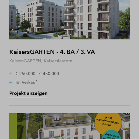
KaisersGARTEN - 4. BA / 3. VA
KaisersGARTEN, Kaiserslautern
€ 250.000 - € 450.000
Im Verkauf
Projekt anzeigen