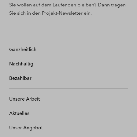
Sie wollen auf dem Laufenden bleiben? Dann tragen
Sie sich in den Projekt-Newsletter ein.
Ganzheitlich
Nachhaltig
Bezahlbar
Unsere Arbeit
Aktuelles
Unser Angebot