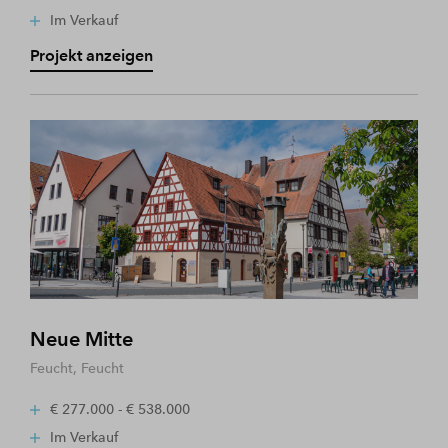
Im Verkauf
Projekt anzeigen
Neue Mitte
Feucht, Feucht
€ 277.000 - € 538.000
Im Verkauf