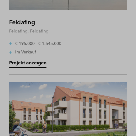
Feldafing
Feldafing, Feldafing
€ 195.000 - € 1.545.000
Im Verkauf
Projekt anzeigen