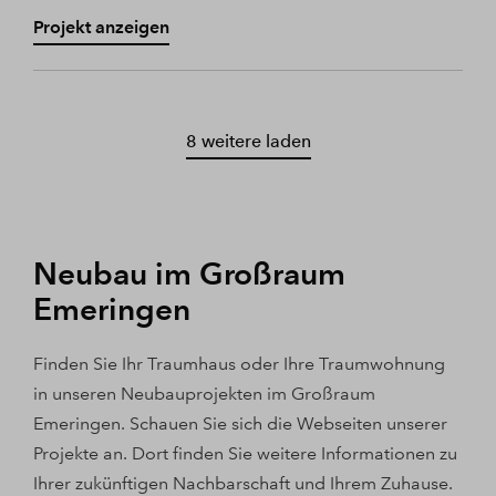
Projekt anzeigen
8 weitere laden
Neubau im Großraum
Emeringen
Finden Sie Ihr Traumhaus oder Ihre Traumwohnung
in unseren Neubauprojekten im Großraum
Emeringen. Schauen Sie sich die Webseiten unserer
Projekte an. Dort finden Sie weitere Informationen zu
Ihrer zukünftigen Nachbarschaft und Ihrem Zuhause.