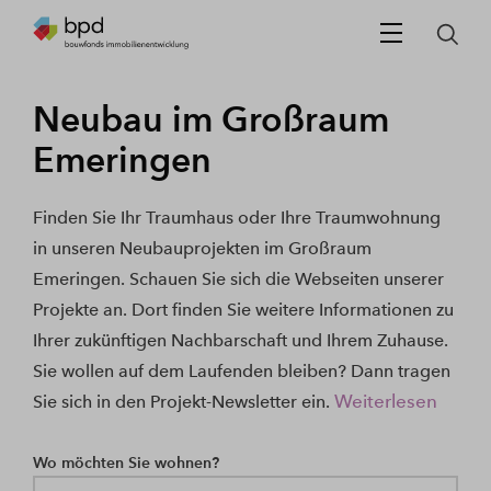
Neubau im Großraum
Emeringen
Finden Sie Ihr Traumhaus oder Ihre Traumwohnung
in unseren Neubauprojekten im Großraum
Emeringen. Schauen Sie sich die Webseiten unserer
Projekte an. Dort finden Sie weitere Informationen zu
Ihrer zukünftigen Nachbarschaft und Ihrem Zuhause.
Sie wollen auf dem Laufenden bleiben? Dann tragen
Weiterlesen
Sie sich in den Projekt-Newsletter ein.
Wo möchten Sie wohnen?