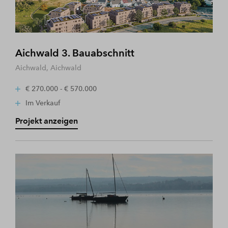
Aichwald 3. Bauabschnitt
Aichwald, Aichwald
€ 270.000 - € 570.000
Im Verkauf
Projekt anzeigen