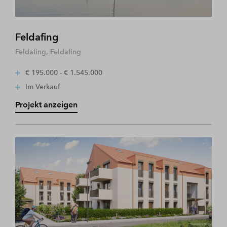
Feldafing
Feldafing, Feldafing
€ 195.000 - € 1.545.000
Im Verkauf
Projekt anzeigen