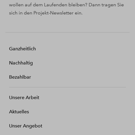
wollen auf dem Laufenden bleiben? Dann tragen Sie
sich in den Projekt-Newsletter ein.
Ganzheitlich
Nachhaltig
Bezahlbar
Unsere Arbeit
Aktuelles
Unser Angebot