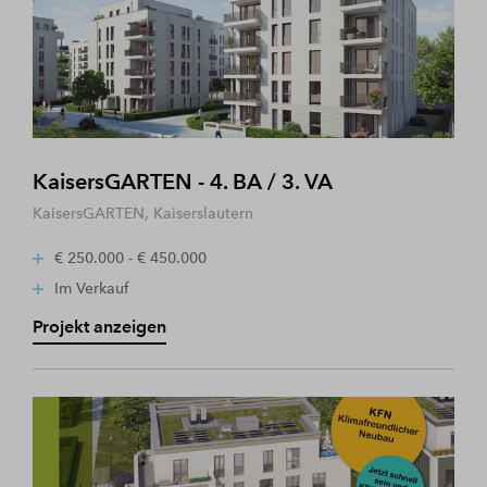
KaisersGARTEN - 4. BA / 3. VA
KaisersGARTEN, Kaiserslautern
€ 250.000 - € 450.000
Im Verkauf
Projekt anzeigen