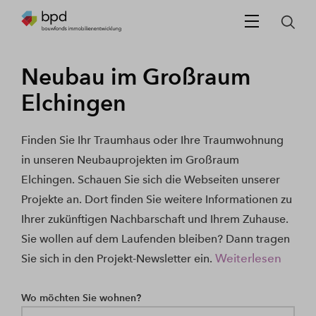
Neubau im Großraum
Elchingen
Finden Sie Ihr Traumhaus oder Ihre Traumwohnung
in unseren Neubauprojekten im Großraum
Elchingen. Schauen Sie sich die Webseiten unserer
Projekte an. Dort finden Sie weitere Informationen zu
Ihrer zukünftigen Nachbarschaft und Ihrem Zuhause.
Sie wollen auf dem Laufenden bleiben? Dann tragen
Weiterlesen
Sie sich in den Projekt-Newsletter ein.
Wo möchten Sie wohnen?