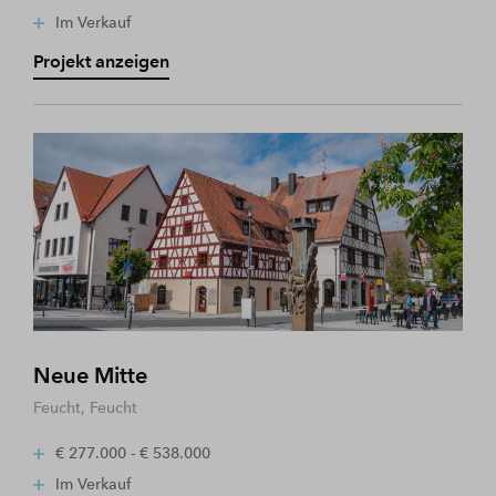
Im Verkauf
Projekt anzeigen
Neue Mitte
Feucht, Feucht
€ 277.000 - € 538.000
Im Verkauf