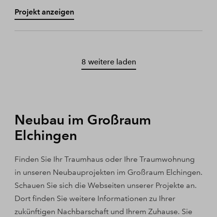
Projekt anzeigen
8 weitere laden
Neubau im Großraum
Elchingen
Finden Sie Ihr Traumhaus oder Ihre Traumwohnung
in unseren Neubauprojekten im Großraum Elchingen.
Schauen Sie sich die Webseiten unserer Projekte an.
Dort finden Sie weitere Informationen zu Ihrer
zukünftigen Nachbarschaft und Ihrem Zuhause. Sie