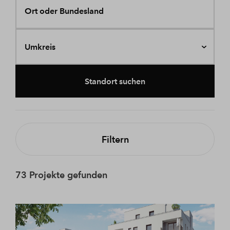
Ort oder Bundesland
Umkreis
Standort suchen
Filtern
73 Projekte gefunden