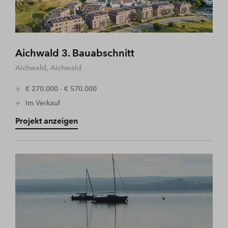
Aichwald 3. Bauabschnitt
Aichwald, Aichwald
€ 270.000 - € 570.000
Im Verkauf
Projekt anzeigen