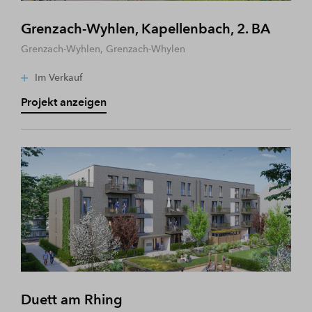
Grenzach-Wyhlen, Kapellenbach, 2. BA
Grenzach-Wyhlen, Grenzach-Whylen
Im Verkauf
Projekt anzeigen
Duett am Rhing