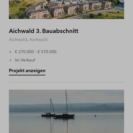
Aichwald 3. Bauabschnitt
Aichwald, Aichwald
€ 270.000 - € 570.000
Im Verkauf
Projekt anzeigen