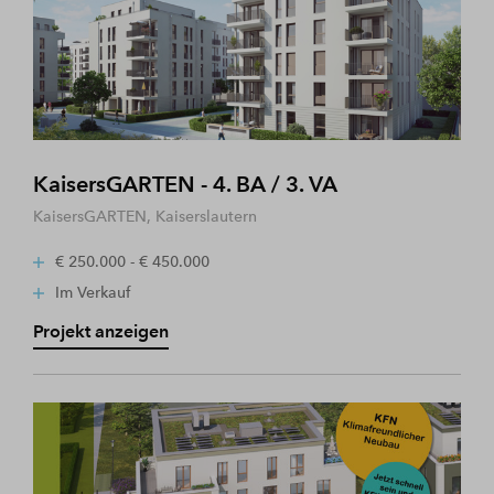
KaisersGARTEN - 4. BA / 3. VA
KaisersGARTEN, Kaiserslautern
€ 250.000 - € 450.000
Im Verkauf
Projekt anzeigen