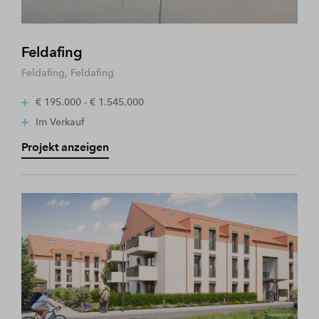
Feldafing
Feldafing, Feldafing
€ 195.000 - € 1.545.000
Im Verkauf
Projekt anzeigen