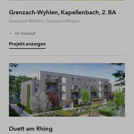
Grenzach-Wyhlen, Kapellenbach, 2. BA
Grenzach-Wyhlen, Grenzach-Whylen
Im Verkauf
Projekt anzeigen
Duett am Rhing