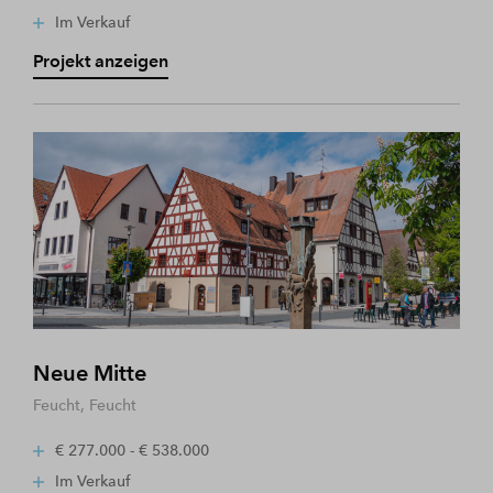
Im Verkauf
Projekt anzeigen
Neue Mitte
Feucht, Feucht
€ 277.000 - € 538.000
Im Verkauf