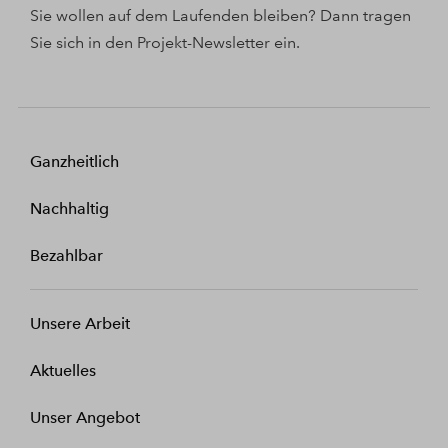
Sie wollen auf dem Laufenden bleiben? Dann tragen
Sie sich in den Projekt-Newsletter ein.
Ganzheitlich
Nachhaltig
Bezahlbar
Unsere Arbeit
Aktuelles
Unser Angebot