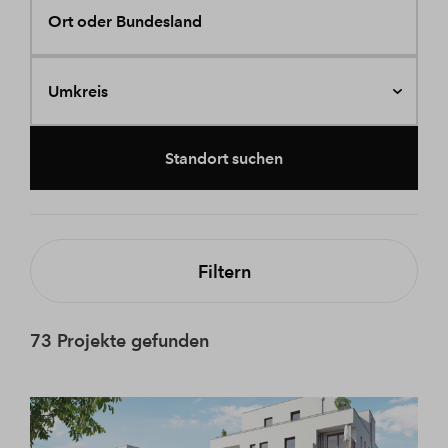
Ort oder Bundesland
Umkreis
Standort suchen
Filtern
73 Projekte gefunden