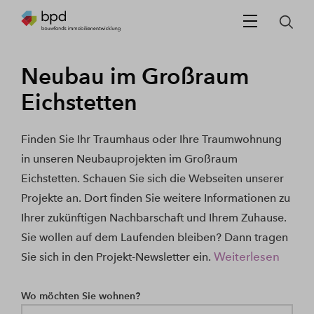
Neubau im Großraum
Eichstetten
Finden Sie Ihr Traumhaus oder Ihre Traumwohnung
in unseren Neubauprojekten im Großraum
Eichstetten. Schauen Sie sich die Webseiten unserer
Projekte an. Dort finden Sie weitere Informationen zu
Ihrer zukünftigen Nachbarschaft und Ihrem Zuhause.
Sie wollen auf dem Laufenden bleiben? Dann tragen
Weiterlesen
Sie sich in den Projekt-Newsletter ein.
Wo möchten Sie wohnen?