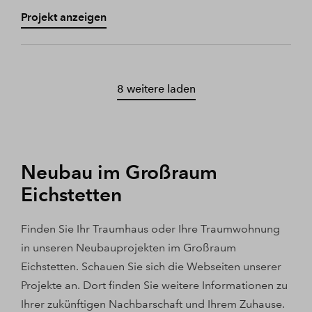
Projekt anzeigen
8 weitere laden
Neubau im Großraum
Eichstetten
Finden Sie Ihr Traumhaus oder Ihre Traumwohnung
in unseren Neubauprojekten im Großraum
Eichstetten. Schauen Sie sich die Webseiten unserer
Projekte an. Dort finden Sie weitere Informationen zu
Ihrer zukünftigen Nachbarschaft und Ihrem Zuhause.