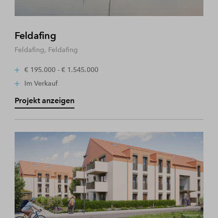
Feldafing
Feldafing, Feldafing
€ 195.000 - € 1.545.000
Im Verkauf
Projekt anzeigen