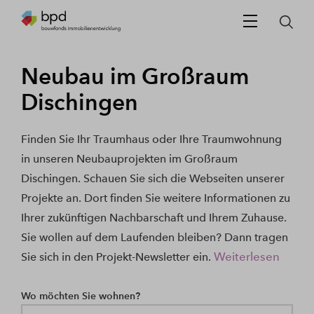
Neubau im Großraum
Dischingen
Finden Sie Ihr Traumhaus oder Ihre Traumwohnung
in unseren Neubauprojekten im Großraum
Dischingen. Schauen Sie sich die Webseiten unserer
Projekte an. Dort finden Sie weitere Informationen zu
Ihrer zukünftigen Nachbarschaft und Ihrem Zuhause.
Sie wollen auf dem Laufenden bleiben? Dann tragen
Weiterlesen
Sie sich in den Projekt-Newsletter ein.
Wo möchten Sie wohnen?