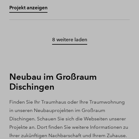
Projekt anzeigen
8 weitere laden
Neubau im Großraum
Dischingen
Finden Sie Ihr Traumhaus oder Ihre Traumwohnung
in unseren Neubauprojekten im Großraum
Dischingen. Schauen Sie sich die Webseiten unserer
Projekte an. Dort finden Sie weitere Informationen zu
Ihrer zukünftigen Nachbarschaft und Ihrem Zuhause.