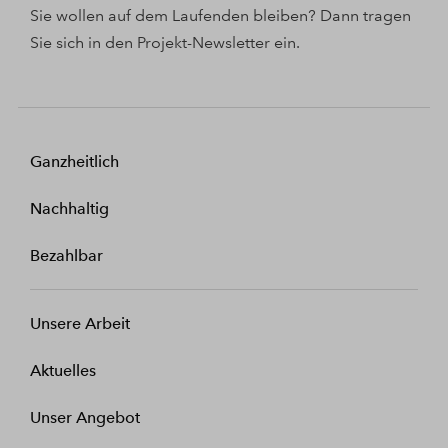
Sie wollen auf dem Laufenden bleiben? Dann tragen
Sie sich in den Projekt-Newsletter ein.
Ganzheitlich
Nachhaltig
Bezahlbar
Unsere Arbeit
Aktuelles
Unser Angebot