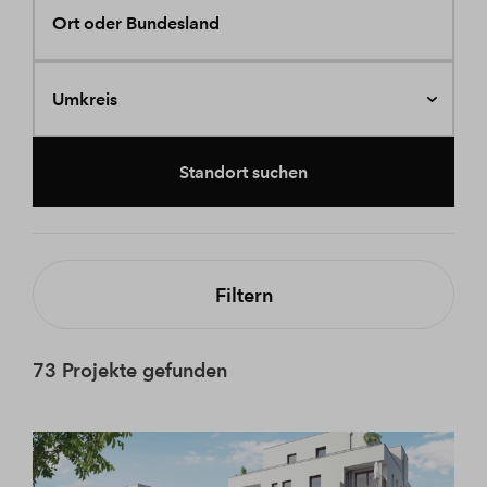
Ort oder Bundesland
Umkreis
Standort suchen
Filtern
73 Projekte gefunden