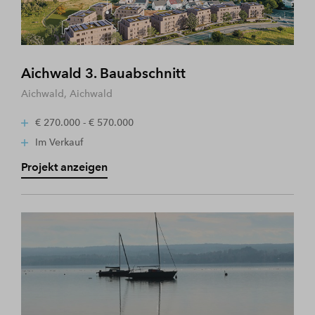
Aichwald 3. Bauabschnitt
Aichwald, Aichwald
€ 270.000 - € 570.000
Im Verkauf
Projekt anzeigen