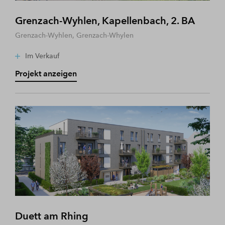
Grenzach-Wyhlen, Kapellenbach, 2. BA
Grenzach-Wyhlen, Grenzach-Whylen
Im Verkauf
Projekt anzeigen
Duett am Rhing