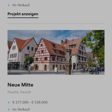
Im Verkauf
Projekt anzeigen
Neue Mitte
Feucht, Feucht
€ 277.000 - € 538.000
Im Verkauf