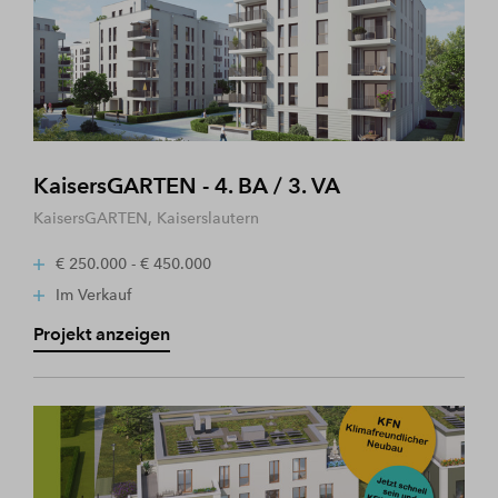
KaisersGARTEN - 4. BA / 3. VA
KaisersGARTEN, Kaiserslautern
€ 250.000 - € 450.000
Im Verkauf
Projekt anzeigen