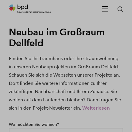
Neubau im Großraum
Dellfeld
Finden Sie Ihr Traumhaus oder Ihre Traumwohnung
in unseren Neubauprojekten im Großraum Dellfeld.
Schauen Sie sich die Webseiten unserer Projekte an.
Dort finden Sie weitere Informationen zu Ihrer
zukünftigen Nachbarschaft und Ihrem Zuhause. Sie
wollen auf dem Laufenden bleiben? Dann tragen Sie
Weiterlesen
sich in den Projekt-Newsletter ein.
Wo möchten Sie wohnen?