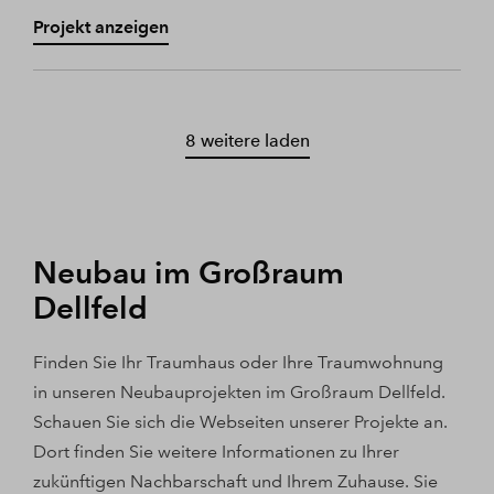
Projekt anzeigen
8 weitere laden
Neubau im Großraum
Dellfeld
Finden Sie Ihr Traumhaus oder Ihre Traumwohnung
in unseren Neubauprojekten im Großraum Dellfeld.
Schauen Sie sich die Webseiten unserer Projekte an.
Dort finden Sie weitere Informationen zu Ihrer
zukünftigen Nachbarschaft und Ihrem Zuhause. Sie