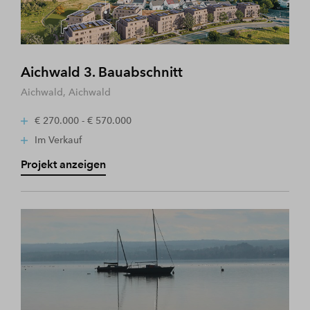
Aichwald 3. Bauabschnitt
Aichwald, Aichwald
€ 270.000 - € 570.000
Im Verkauf
Projekt anzeigen