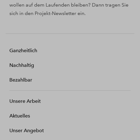
wollen auf dem Laufenden bleiben? Dann tragen Sie
sich in den Projekt-Newsletter ein.
Ganzheitlich
Nachhaltig
Bezahlbar
Unsere Arbeit
Aktuelles
Unser Angebot