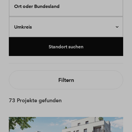
Ort oder Bundesland
Umkreis
Standort suchen
Filtern
73 Projekte gefunden