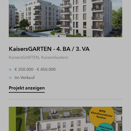
KaisersGARTEN - 4. BA / 3. VA
KaisersGARTEN, Kaiserslautern
€ 250.000 - € 450.000
Im Verkauf
Projekt anzeigen