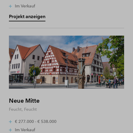
Im Verkauf
Projekt anzeigen
Neue Mitte
Feucht, Feucht
€ 277.000 - € 538.000
Im Verkauf