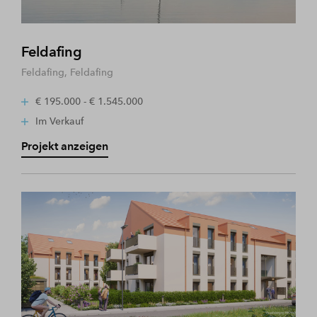
Feldafing
Feldafing, Feldafing
€ 195.000 - € 1.545.000
Im Verkauf
Projekt anzeigen