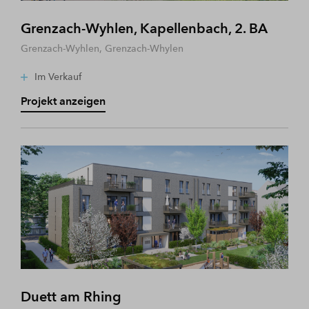
Grenzach-Wyhlen, Kapellenbach, 2. BA
Grenzach-Wyhlen, Grenzach-Whylen
Im Verkauf
Projekt anzeigen
Duett am Rhing