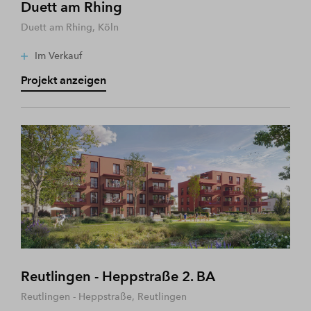
Duett am Rhing
Duett am Rhing, Köln
Im Verkauf
Projekt anzeigen
Reutlingen - Heppstraße 2. BA
Reutlingen - Heppstraße, Reutlingen