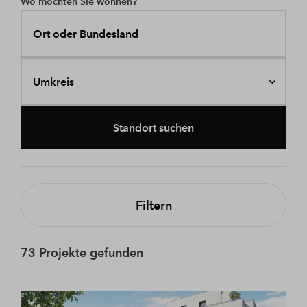
Wo möchten Sie wohnen?
Ort oder Bundesland
Umkreis
Standort suchen
Filtern
73 Projekte gefunden