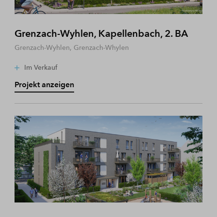
Grenzach-Wyhlen, Kapellenbach, 2. BA
Grenzach-Wyhlen, Grenzach-Whylen
Im Verkauf
Projekt anzeigen