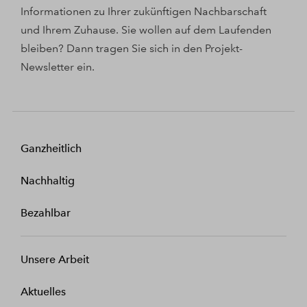
Informationen zu Ihrer zukünftigen Nachbarschaft
und Ihrem Zuhause. Sie wollen auf dem Laufenden
bleiben? Dann tragen Sie sich in den Projekt-
Newsletter ein.
Ganzheitlich
Nachhaltig
Bezahlbar
Unsere Arbeit
Aktuelles