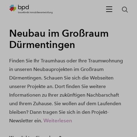
Neubau im Großraum
Dürmentingen
Finden Sie Ihr Traumhaus oder Ihre Traumwohnung
in unseren Neubauprojekten im Großraum
Dürmentingen. Schauen Sie sich die Webseiten
unserer Projekte an. Dort finden Sie weitere
Informationen zu Ihrer zukünftigen Nachbarschaft
und Ihrem Zuhause. Sie wollen auf dem Laufenden
bleiben? Dann tragen Sie sich in den Projekt-
Weiterlesen
Newsletter ein.