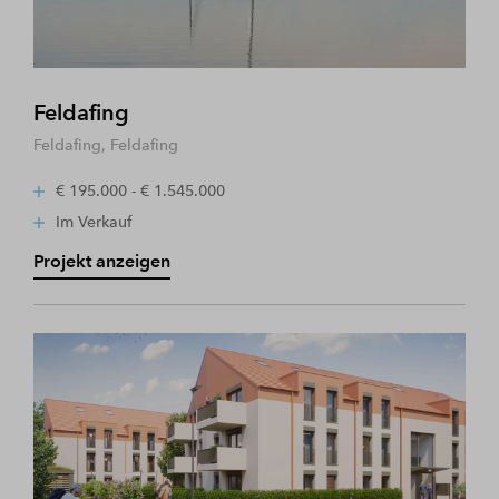
Feldafing
Feldafing, Feldafing
€ 195.000 - € 1.545.000
Im Verkauf
Projekt anzeigen