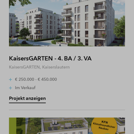
KaisersGARTEN - 4. BA / 3. VA
KaisersGARTEN, Kaiserslautern
€ 250.000 - € 450.000
Im Verkauf
Projekt anzeigen