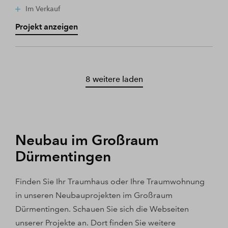
Im Verkauf
Projekt anzeigen
8 weitere laden
Neubau im Großraum
Dürmentingen
Finden Sie Ihr Traumhaus oder Ihre Traumwohnung
in unseren Neubauprojekten im Großraum
Dürmentingen. Schauen Sie sich die Webseiten
unserer Projekte an. Dort finden Sie weitere