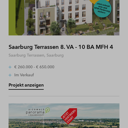
Saarburg Terrassen 8. VA - 10 BA MFH 4
Saarburg Terrassen, Saarburg
€ 260.000 - € 650.000
Im Verkauf
Projekt anzeigen