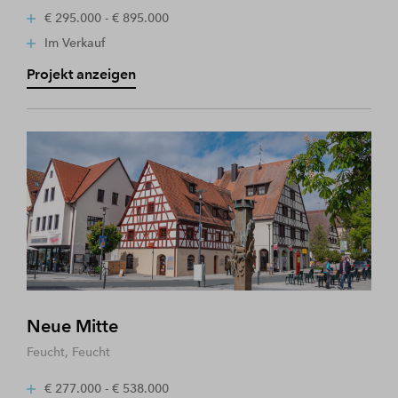
€ 295.000 - € 895.000
Im Verkauf
Projekt anzeigen
Neue Mitte
Feucht, Feucht
€ 277.000 - € 538.000