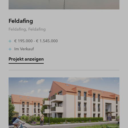
Feldafing
Feldafing, Feldafing
€ 195.000 - € 1.545.000
Im Verkauf
Projekt anzeigen