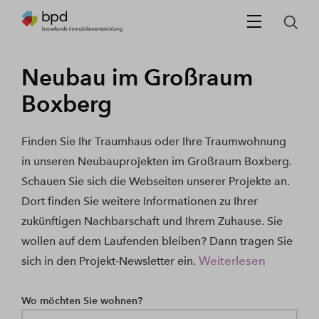
Neubau im Großraum
Boxberg
Finden Sie Ihr Traumhaus oder Ihre Traumwohnung
in unseren Neubauprojekten im Großraum Boxberg.
Schauen Sie sich die Webseiten unserer Projekte an.
Dort finden Sie weitere Informationen zu Ihrer
zukünftigen Nachbarschaft und Ihrem Zuhause. Sie
wollen auf dem Laufenden bleiben? Dann tragen Sie
Weiterlesen
sich in den Projekt-Newsletter ein.
Wo möchten Sie wohnen?