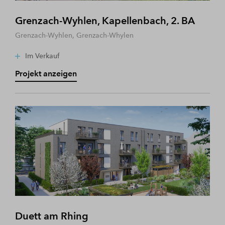
Grenzach-Wyhlen, Kapellenbach, 2. BA
Grenzach-Wyhlen, Grenzach-Whylen
Im Verkauf
Projekt anzeigen
Duett am Rhing