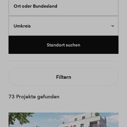
Ort oder Bundesland
Umkreis
Standort suchen
Filtern
73 Projekte gefunden