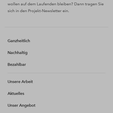
wollen auf dem Laufenden bleiben? Dann tragen Sie
sich in den Projekt-Newsletter ein.
Ganzheitlich
Nachhaltig
Bezahlbar
Unsere Arbeit
Aktuelles
Unser Angebot