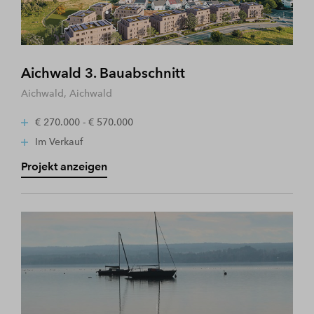
Aichwald 3. Bauabschnitt
Aichwald, Aichwald
€ 270.000 - € 570.000
Im Verkauf
Projekt anzeigen