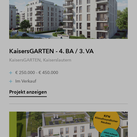
KaisersGARTEN - 4. BA / 3. VA
KaisersGARTEN, Kaiserslautern
€ 250.000 - € 450.000
Im Verkauf
Projekt anzeigen