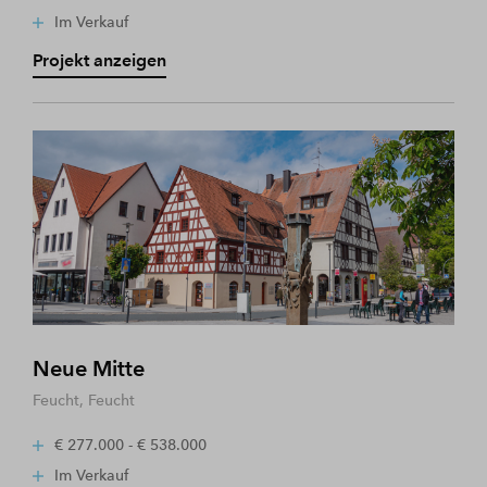
Im Verkauf
Projekt anzeigen
Neue Mitte
Feucht, Feucht
€ 277.000 - € 538.000
Im Verkauf