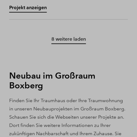
Projekt anzeigen
8 weitere laden
Neubau im Großraum
Boxberg
Finden Sie Ihr Traumhaus oder Ihre Traumwohnung
in unseren Neubauprojekten im Großraum Boxberg.
Schauen Sie sich die Webseiten unserer Projekte an.
Dort finden Sie weitere Informationen zu Ihrer
zukünftigen Nachbarschaft und Ihrem Zuhause. Sie