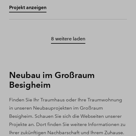
Projekt anzeigen
8 weitere laden
Neubau im Großraum
Besigheim
Finden Sie Ihr Traumhaus oder Ihre Traumwohnung
in unseren Neubauprojekten im Großraum
Besigheim. Schauen Sie sich die Webseiten unserer
Projekte an. Dort finden Sie weitere Informationen zu
Ihrer zukünftigen Nachbarschaft und Ihrem Zuhause.