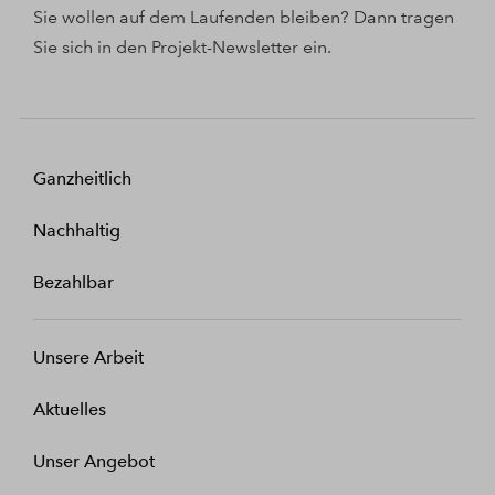
Sie wollen auf dem Laufenden bleiben? Dann tragen
Sie sich in den Projekt-Newsletter ein.
Ganzheitlich
Nachhaltig
Bezahlbar
Unsere Arbeit
Aktuelles
Unser Angebot