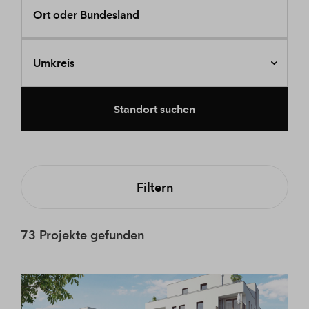
Ort oder Bundesland
Umkreis
Standort suchen
Filtern
73 Projekte gefunden