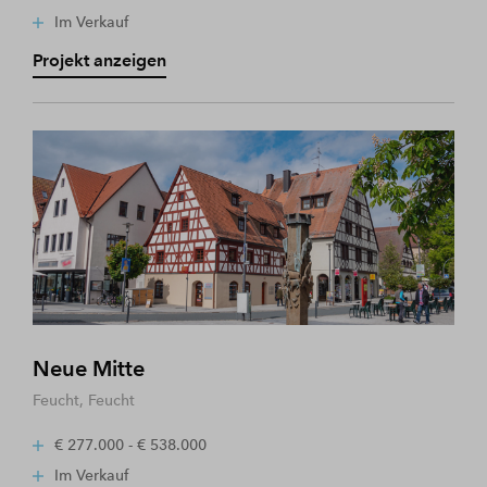
Im Verkauf
Projekt anzeigen
Neue Mitte
Feucht, Feucht
€ 277.000 - € 538.000
Im Verkauf