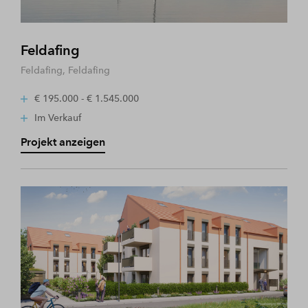
Feldafing
Feldafing, Feldafing
€ 195.000 - € 1.545.000
Im Verkauf
Projekt anzeigen