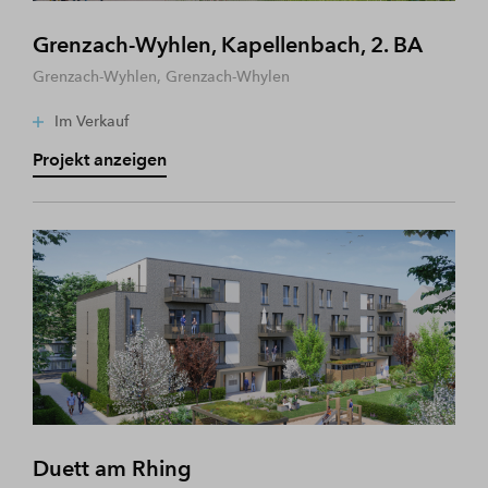
Grenzach-Wyhlen, Kapellenbach, 2. BA
Grenzach-Wyhlen, Grenzach-Whylen
Im Verkauf
Projekt anzeigen
Duett am Rhing