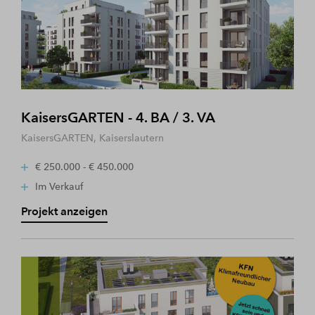
KaisersGARTEN - 4. BA / 3. VA
KaisersGARTEN, Kaiserslautern
€ 250.000 - € 450.000
Im Verkauf
Projekt anzeigen