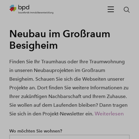
Neubau im Großraum
Besigheim
Finden Sie Ihr Traumhaus oder Ihre Traumwohnung
in unseren Neubauprojekten im Großraum
Besigheim. Schauen Sie sich die Webseiten unserer
Projekte an. Dort finden Sie weitere Informationen zu
Ihrer zukünftigen Nachbarschaft und Ihrem Zuhause.
Sie wollen auf dem Laufenden bleiben? Dann tragen
Weiterlesen
Sie sich in den Projekt-Newsletter ein.
Wo möchten Sie wohnen?