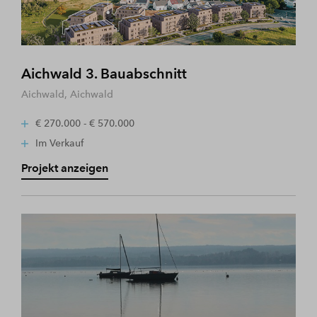
Aichwald 3. Bauabschnitt
Aichwald, Aichwald
€ 270.000 - € 570.000
Im Verkauf
Projekt anzeigen