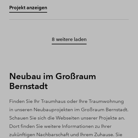
Projekt anzeigen
8 weitere laden
Neubau im Großraum
Bernstadt
Finden Sie Ihr Traumhaus oder Ihre Traumwohnung
in unseren Neubauprojekten im Großraum Bernstadt.
Schauen Sie sich die Webseiten unserer Projekte an.
Dort finden Sie weitere Informationen zu Ihrer
zukünftigen Nachbarschaft und Ihrem Zuhause. Sie