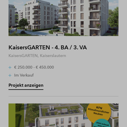
KaisersGARTEN - 4. BA / 3. VA
KaisersGARTEN, Kaiserslautern
€ 250.000 - € 450.000
Im Verkauf
Projekt anzeigen