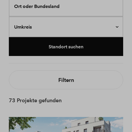
Ort oder Bundesland
Umkreis
Standort suchen
Filtern
73 Projekte gefunden