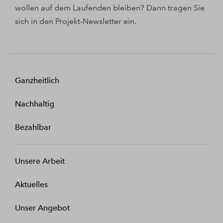
wollen auf dem Laufenden bleiben? Dann tragen Sie
sich in den Projekt-Newsletter ein.
Ganzheitlich
Nachhaltig
Bezahlbar
Unsere Arbeit
Aktuelles
Unser Angebot