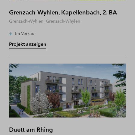
Grenzach-Wyhlen, Kapellenbach, 2. BA
Grenzach-Wyhlen, Grenzach-Whylen
Im Verkauf
Projekt anzeigen
Duett am Rhing