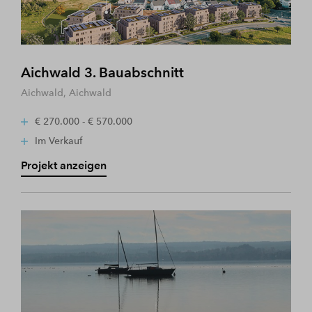
Aichwald 3. Bauabschnitt
Aichwald, Aichwald
€ 270.000 - € 570.000
Im Verkauf
Projekt anzeigen