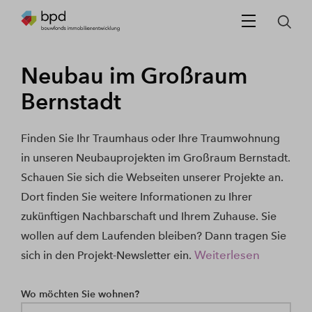
Neubau im Großraum
Bernstadt
Finden Sie Ihr Traumhaus oder Ihre Traumwohnung
in unseren Neubauprojekten im Großraum Bernstadt.
Schauen Sie sich die Webseiten unserer Projekte an.
Dort finden Sie weitere Informationen zu Ihrer
zukünftigen Nachbarschaft und Ihrem Zuhause. Sie
wollen auf dem Laufenden bleiben? Dann tragen Sie
Weiterlesen
sich in den Projekt-Newsletter ein.
Wo möchten Sie wohnen?