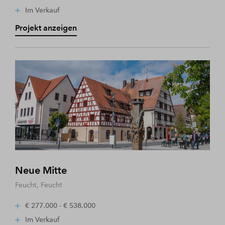
Im Verkauf
Projekt anzeigen
Neue Mitte
Feucht, Feucht
€ 277.000 - € 538.000
Im Verkauf