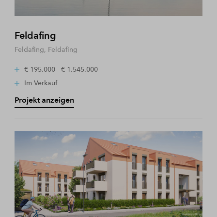
Feldafing
Feldafing, Feldafing
€ 195.000 - € 1.545.000
Im Verkauf
Projekt anzeigen