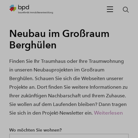
Neubau im Großraum
Berghülen
Finden Sie Ihr Traumhaus oder Ihre Traumwohnung
in unseren Neubauprojekten im Großraum
Berghülen. Schauen Sie sich die Webseiten unserer
Projekte an. Dort finden Sie weitere Informationen zu
Ihrer zukünftigen Nachbarschaft und Ihrem Zuhause.
Sie wollen auf dem Laufenden bleiben? Dann tragen
Weiterlesen
Sie sich in den Projekt-Newsletter ein.
Wo möchten Sie wohnen?