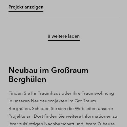
Projekt anzeigen
8 weitere laden
Neubau im Großraum
Berghülen
Finden Sie Ihr Traumhaus oder Ihre Traumwohnung
in unseren Neubauprojekten im Großraum
Berghülen. Schauen Sie sich die Webseiten unserer
Projekte an. Dort finden Sie weitere Informationen zu
Ihrer zukünftigen Nachbarschaft und Ihrem Zuhause.