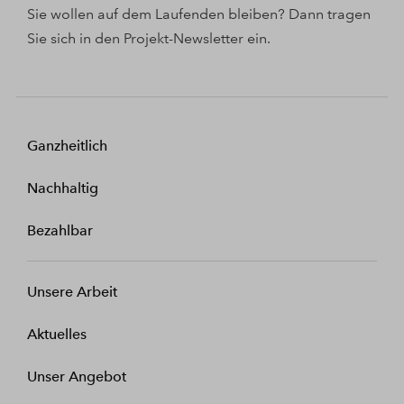
Sie wollen auf dem Laufenden bleiben? Dann tragen
Sie sich in den Projekt-Newsletter ein.
Ganzheitlich
Nachhaltig
Bezahlbar
Unsere Arbeit
Aktuelles
Unser Angebot