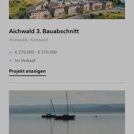
Aichwald 3. Bauabschnitt
Aichwald, Aichwald
€ 270.000 - € 570.000
Im Verkauf
Projekt anzeigen