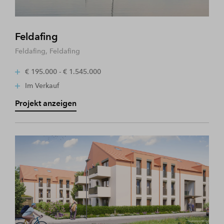
Feldafing
Feldafing, Feldafing
€ 195.000 - € 1.545.000
Im Verkauf
Projekt anzeigen