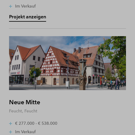
Im Verkauf
Projekt anzeigen
Neue Mitte
Feucht, Feucht
€ 277.000 - € 538.000
Im Verkauf