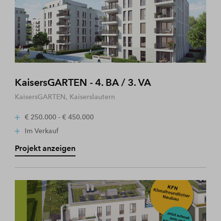
KaisersGARTEN - 4. BA / 3. VA
KaisersGARTEN, Kaiserslautern
€ 250.000 - € 450.000
Im Verkauf
Projekt anzeigen