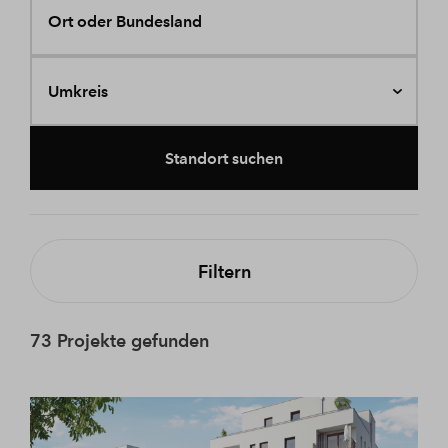
Ort oder Bundesland
Umkreis
Standort suchen
Filtern
73 Projekte gefunden