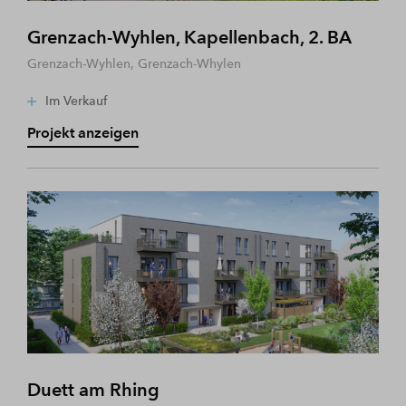
Grenzach-Wyhlen, Kapellenbach, 2. BA
Grenzach-Wyhlen, Grenzach-Whylen
Im Verkauf
Projekt anzeigen
Duett am Rhing