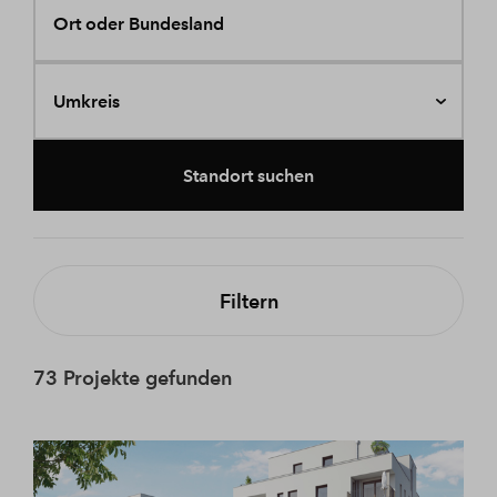
Ort oder Bundesland
Umkreis
Standort suchen
Filtern
73 Projekte gefunden