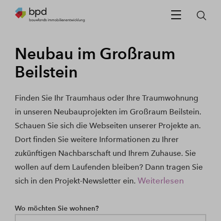
Neubau im Großraum
Beilstein
Finden Sie Ihr Traumhaus oder Ihre Traumwohnung
in unseren Neubauprojekten im Großraum Beilstein.
Schauen Sie sich die Webseiten unserer Projekte an.
Dort finden Sie weitere Informationen zu Ihrer
zukünftigen Nachbarschaft und Ihrem Zuhause. Sie
wollen auf dem Laufenden bleiben? Dann tragen Sie
Weiterlesen
sich in den Projekt-Newsletter ein.
Wo möchten Sie wohnen?