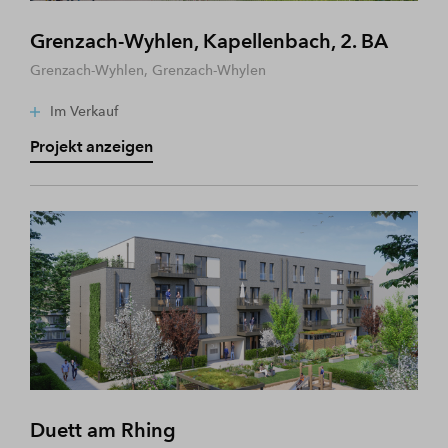
Grenzach-Wyhlen, Kapellenbach, 2. BA
Grenzach-Wyhlen, Grenzach-Whylen
Im Verkauf
Projekt anzeigen
Duett am Rhing