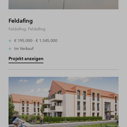
Feldafing
Feldafing, Feldafing
€ 195.000 - € 1.545.000
Im Verkauf
Projekt anzeigen