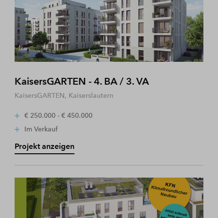
KaisersGARTEN - 4. BA / 3. VA
KaisersGARTEN, Kaiserslautern
€ 250.000 - € 450.000
Im Verkauf
Projekt anzeigen