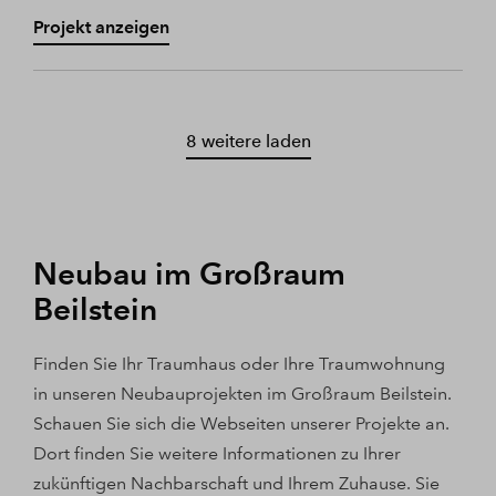
Projekt anzeigen
8 weitere laden
Neubau im Großraum
Beilstein
Finden Sie Ihr Traumhaus oder Ihre Traumwohnung
in unseren Neubauprojekten im Großraum Beilstein.
Schauen Sie sich die Webseiten unserer Projekte an.
Dort finden Sie weitere Informationen zu Ihrer
zukünftigen Nachbarschaft und Ihrem Zuhause. Sie