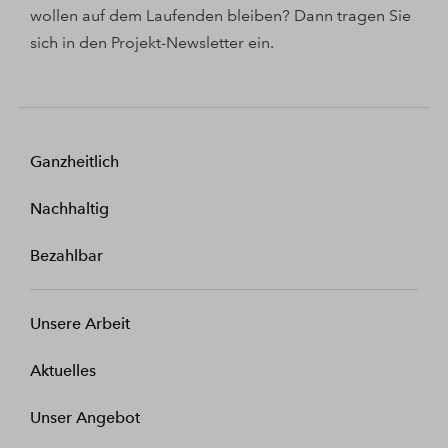
wollen auf dem Laufenden bleiben? Dann tragen Sie
sich in den Projekt-Newsletter ein.
Ganzheitlich
Nachhaltig
Bezahlbar
Unsere Arbeit
Aktuelles
Unser Angebot