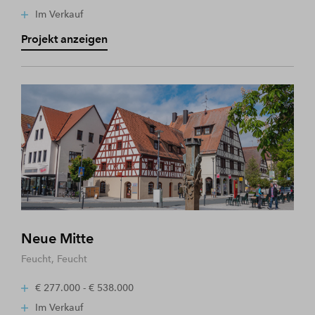
Im Verkauf
Projekt anzeigen
Neue Mitte
Feucht, Feucht
€ 277.000 - € 538.000
Im Verkauf