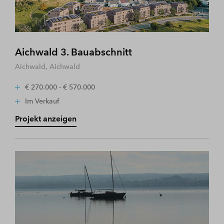
Aichwald 3. Bauabschnitt
Aichwald, Aichwald
€ 270.000 - € 570.000
Im Verkauf
Projekt anzeigen