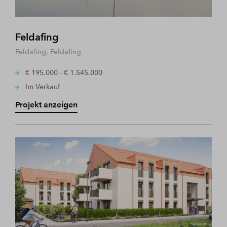
Feldafing
Feldafing, Feldafing
€ 195.000 - € 1.545.000
Im Verkauf
Projekt anzeigen