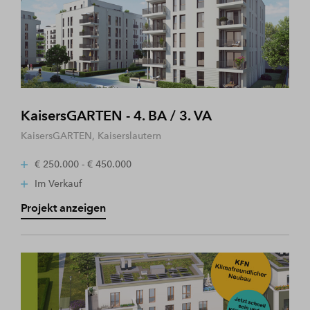
KaisersGARTEN - 4. BA / 3. VA
KaisersGARTEN, Kaiserslautern
€ 250.000 - € 450.000
Im Verkauf
Projekt anzeigen