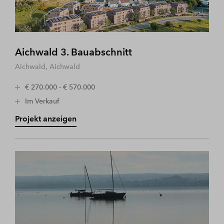
Aichwald 3. Bauabschnitt
Aichwald, Aichwald
€ 270.000 - € 570.000
Im Verkauf
Projekt anzeigen