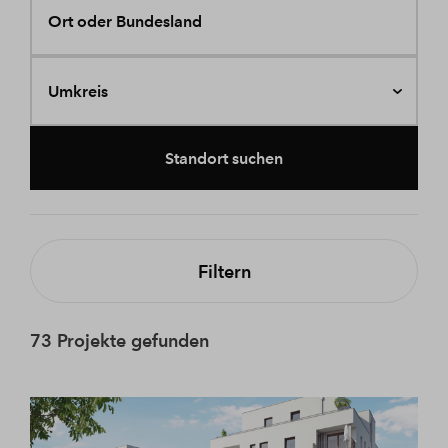
Ort oder Bundesland
Umkreis
Standort suchen
Filtern
73 Projekte gefunden