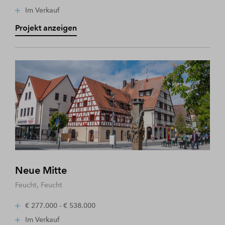
Im Verkauf
Projekt anzeigen
Neue Mitte
Feucht, Feucht
€ 277.000 - € 538.000
Im Verkauf