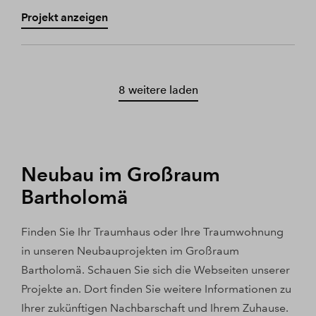
Projekt anzeigen
8 weitere laden
Neubau im Großraum
Bartholomä
Finden Sie Ihr Traumhaus oder Ihre Traumwohnung
in unseren Neubauprojekten im Großraum
Bartholomä. Schauen Sie sich die Webseiten unserer
Projekte an. Dort finden Sie weitere Informationen zu
Ihrer zukünftigen Nachbarschaft und Ihrem Zuhause.