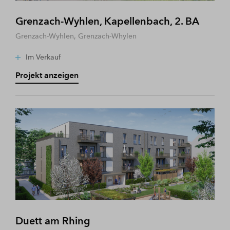
Grenzach-Wyhlen, Kapellenbach, 2. BA
Grenzach-Wyhlen, Grenzach-Whylen
Im Verkauf
Projekt anzeigen
Duett am Rhing