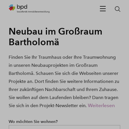
Neubau im Großraum
Bartholomä
Finden Sie Ihr Traumhaus oder Ihre Traumwohnung
in unseren Neubauprojekten im Großraum
Bartholomä. Schauen Sie sich die Webseiten unserer
Projekte an. Dort finden Sie weitere Informationen zu
Ihrer zukünftigen Nachbarschaft und Ihrem Zuhause.
Sie wollen auf dem Laufenden bleiben? Dann tragen
Weiterlesen
Sie sich in den Projekt-Newsletter ein.
Wo möchten Sie wohnen?