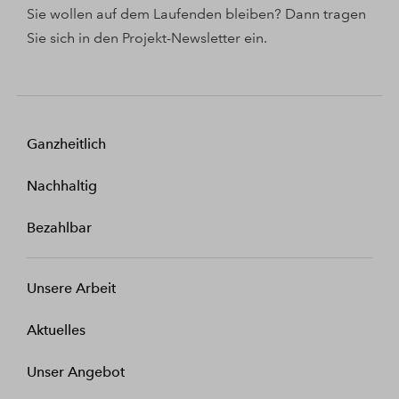
Sie wollen auf dem Laufenden bleiben? Dann tragen
Sie sich in den Projekt-Newsletter ein.
Ganzheitlich
Nachhaltig
Bezahlbar
Unsere Arbeit
Aktuelles
Unser Angebot