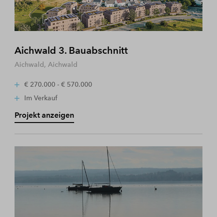
Aichwald 3. Bauabschnitt
Aichwald, Aichwald
€ 270.000 - € 570.000
Im Verkauf
Projekt anzeigen