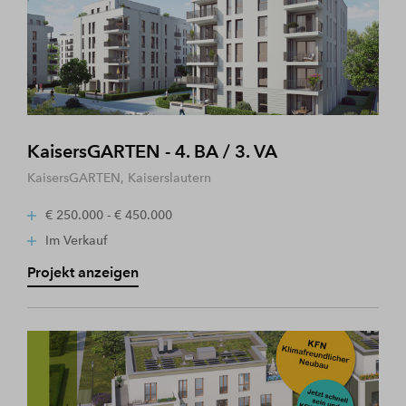
KaisersGARTEN - 4. BA / 3. VA
KaisersGARTEN, Kaiserslautern
€ 250.000 - € 450.000
Im Verkauf
Projekt anzeigen