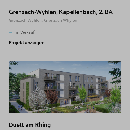
Grenzach-Wyhlen, Kapellenbach, 2. BA
Grenzach-Wyhlen, Grenzach-Whylen
Im Verkauf
Projekt anzeigen
Duett am Rhing