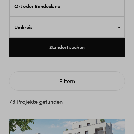
Ort oder Bundesland
Umkreis
Standort suchen
Filtern
73 Projekte gefunden