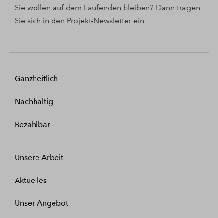
Sie wollen auf dem Laufenden bleiben? Dann tragen
Sie sich in den Projekt-Newsletter ein.
Ganzheitlich
Nachhaltig
Bezahlbar
Unsere Arbeit
Aktuelles
Unser Angebot