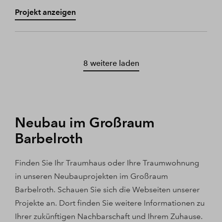
Projekt anzeigen
8 weitere laden
Neubau im Großraum
Barbelroth
Finden Sie Ihr Traumhaus oder Ihre Traumwohnung
in unseren Neubauprojekten im Großraum
Barbelroth. Schauen Sie sich die Webseiten unserer
Projekte an. Dort finden Sie weitere Informationen zu
Ihrer zukünftigen Nachbarschaft und Ihrem Zuhause.