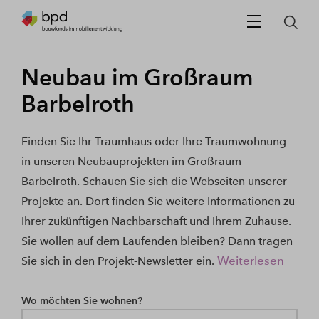
Neubau im Großraum
Barbelroth
Finden Sie Ihr Traumhaus oder Ihre Traumwohnung
in unseren Neubauprojekten im Großraum
Barbelroth. Schauen Sie sich die Webseiten unserer
Projekte an. Dort finden Sie weitere Informationen zu
Ihrer zukünftigen Nachbarschaft und Ihrem Zuhause.
Sie wollen auf dem Laufenden bleiben? Dann tragen
Weiterlesen
Sie sich in den Projekt-Newsletter ein.
Wo möchten Sie wohnen?