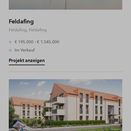
Feldafing
Feldafing, Feldafing
€ 195.000 - € 1.545.000
Im Verkauf
Projekt anzeigen