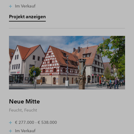
Im Verkauf
Projekt anzeigen
Neue Mitte
Feucht, Feucht
€ 277.000 - € 538.000
Im Verkauf