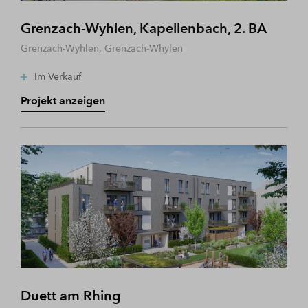
Grenzach-Wyhlen, Kapellenbach, 2. BA
Grenzach-Wyhlen, Grenzach-Whylen
Im Verkauf
Projekt anzeigen
Duett am Rhing