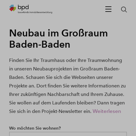
Neubau im Großraum
Baden-Baden
Finden Sie Ihr Traumhaus oder Ihre Traumwohnung
in unseren Neubauprojekten im Großraum Baden-
Baden. Schauen Sie sich die Webseiten unserer
Projekte an. Dort finden Sie weitere Informationen zu
Ihrer zukünftigen Nachbarschaft und Ihrem Zuhause.
Sie wollen auf dem Laufenden bleiben? Dann tragen
Weiterlesen
Sie sich in den Projekt-Newsletter ein.
Wo möchten Sie wohnen?