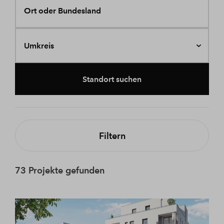
Ort oder Bundesland
Umkreis
Standort suchen
Filtern
73 Projekte gefunden