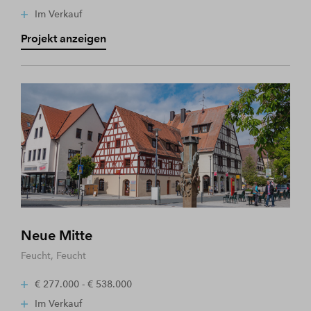
Im Verkauf
Projekt anzeigen
Neue Mitte
Feucht, Feucht
€ 277.000 - € 538.000
Im Verkauf