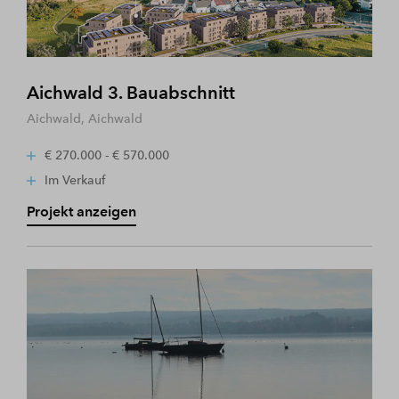
Aichwald 3. Bauabschnitt
Aichwald, Aichwald
€ 270.000 - € 570.000
Im Verkauf
Projekt anzeigen