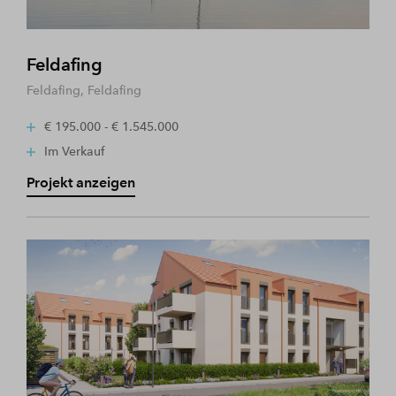
Feldafing
Feldafing, Feldafing
€ 195.000 - € 1.545.000
Im Verkauf
Projekt anzeigen