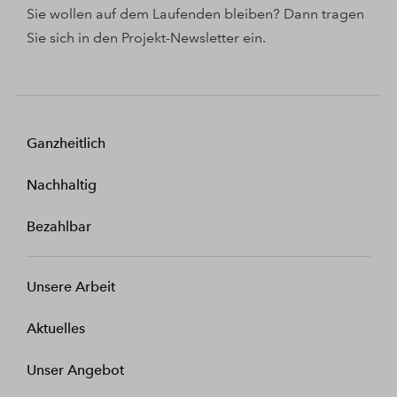
Sie wollen auf dem Laufenden bleiben? Dann tragen
Sie sich in den Projekt-Newsletter ein.
Ganzheitlich
Nachhaltig
Bezahlbar
Unsere Arbeit
Aktuelles
Unser Angebot