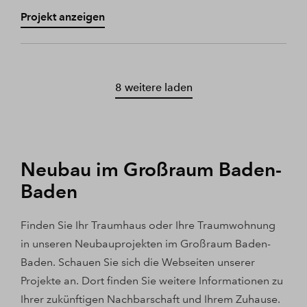
Projekt anzeigen
8 weitere laden
Neubau im Großraum Baden-
Baden
Finden Sie Ihr Traumhaus oder Ihre Traumwohnung
in unseren Neubauprojekten im Großraum Baden-
Baden. Schauen Sie sich die Webseiten unserer
Projekte an. Dort finden Sie weitere Informationen zu
Ihrer zukünftigen Nachbarschaft und Ihrem Zuhause.