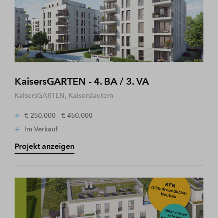
KaisersGARTEN - 4. BA / 3. VA
KaisersGARTEN, Kaiserslautern
€ 250.000 - € 450.000
Im Verkauf
Projekt anzeigen