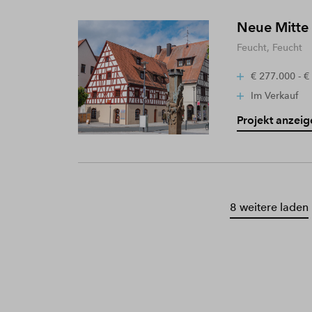
Neue Mitte
Feucht, Feucht
€ 277.000 - €
Im Verkauf
Projekt anzeig
8 weitere laden