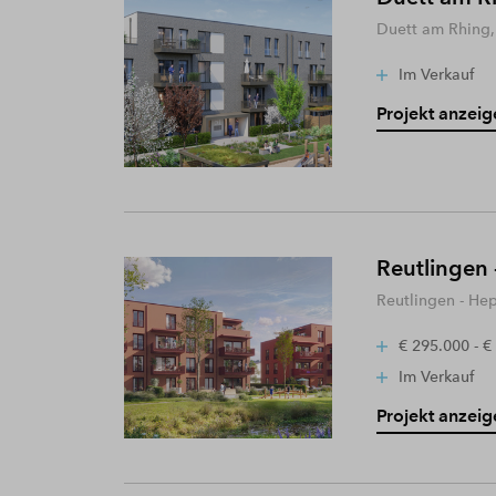
Duett am Rhing,
Im Verkauf
Projekt anzeig
Reutlingen 
Reutlingen - He
€ 295.000 - €
Im Verkauf
Projekt anzeig