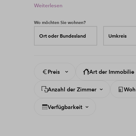
Weiterlesen
Wo möchten Sie wohnen?
Ort oder Bundesland
Umkreis
Preis
Art der Immobilie
Anzahl der Zimmer
Wohn
Verfügbarkeit