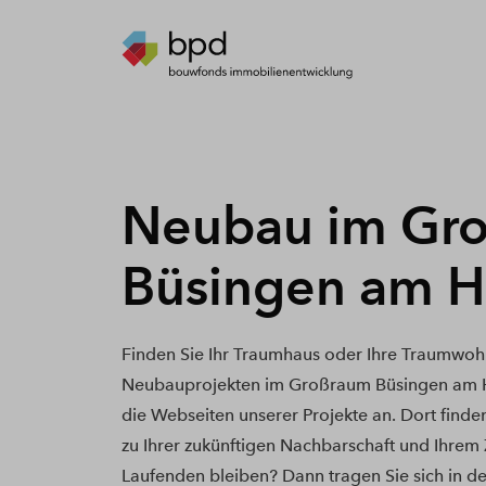
Neubau im Gr
Büsingen am H
Finden Sie Ihr Traumhaus oder Ihre Traumwoh
Neubauprojekten im Großraum Büsingen am Ho
die Webseiten unserer Projekte an. Dort finde
zu Ihrer zukünftigen Nachbarschaft und Ihrem
Laufenden bleiben? Dann tragen Sie sich in de