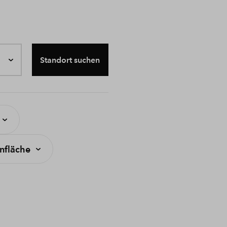
Standort suchen
fläche