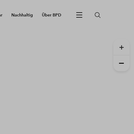
ar
Nachhaltig
Über BPD