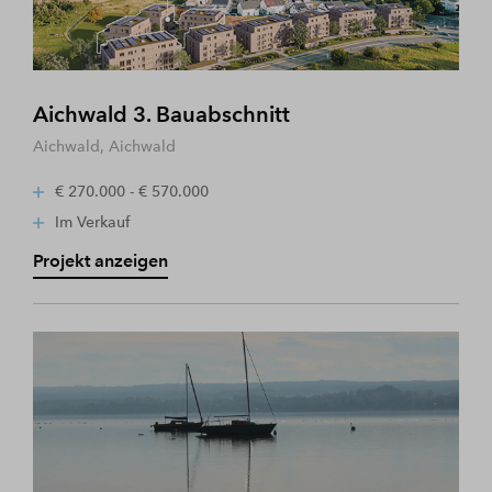
Aichwald 3. Bauabschnitt
Aichwald, Aichwald
€ 270.000 - € 570.000
Im Verkauf
Projekt anzeigen