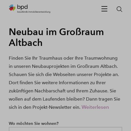
Neubau im Großraum
Altbach
Finden Sie Ihr Traumhaus oder Ihre Traumwohnung
in unseren Neubauprojekten im Großraum Altbach.
Schauen Sie sich die Webseiten unserer Projekte an.
Dort finden Sie weitere Informationen zu Ihrer
zukünftigen Nachbarschaft und Ihrem Zuhause. Sie
wollen auf dem Laufenden bleiben? Dann tragen Sie
Weiterlesen
sich in den Projekt-Newsletter ein.
Wo möchten Sie wohnen?