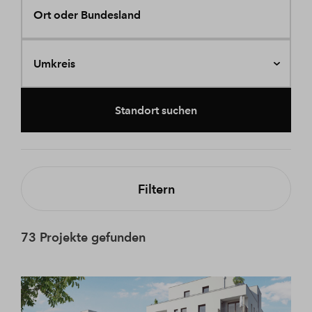
Ort oder Bundesland
Umkreis
Standort suchen
Filtern
73 Projekte gefunden