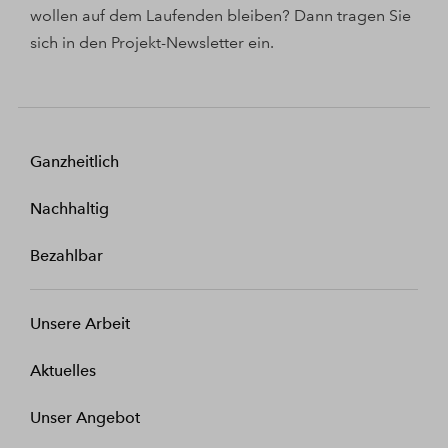
wollen auf dem Laufenden bleiben? Dann tragen Sie
sich in den Projekt-Newsletter ein.
Ganzheitlich
Nachhaltig
Bezahlbar
Unsere Arbeit
Aktuelles
Unser Angebot