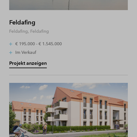
Feldafing
Feldafing, Feldafing
€ 195.000 - € 1.545.000
Im Verkauf
Projekt anzeigen