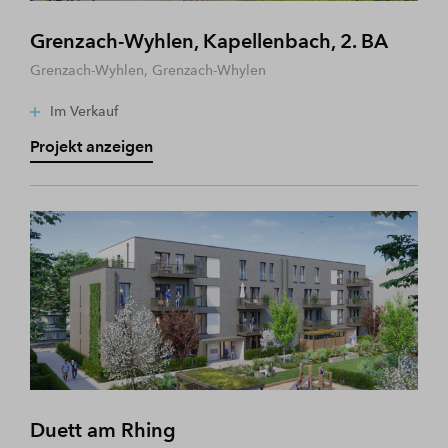
Grenzach-Wyhlen, Kapellenbach, 2. BA
Grenzach-Wyhlen, Grenzach-Whylen
Im Verkauf
Projekt anzeigen
Duett am Rhing