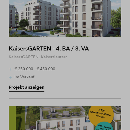
KaisersGARTEN - 4. BA / 3. VA
KaisersGARTEN, Kaiserslautern
€ 250.000 - € 450.000
Im Verkauf
Projekt anzeigen