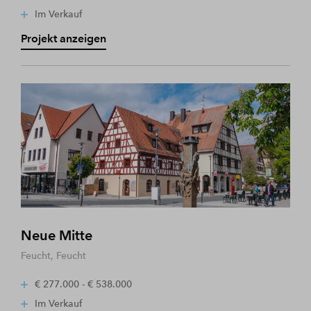
Im Verkauf
Projekt anzeigen
Neue Mitte
Feucht, Feucht
€ 277.000 - € 538.000
Im Verkauf