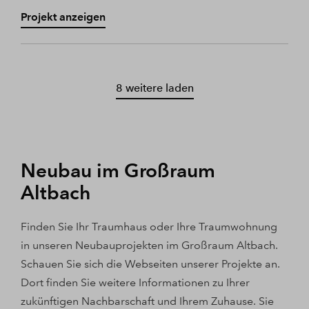
Projekt anzeigen
8 weitere laden
Neubau im Großraum
Altbach
Finden Sie Ihr Traumhaus oder Ihre Traumwohnung
in unseren Neubauprojekten im Großraum Altbach.
Schauen Sie sich die Webseiten unserer Projekte an.
Dort finden Sie weitere Informationen zu Ihrer
zukünftigen Nachbarschaft und Ihrem Zuhause. Sie