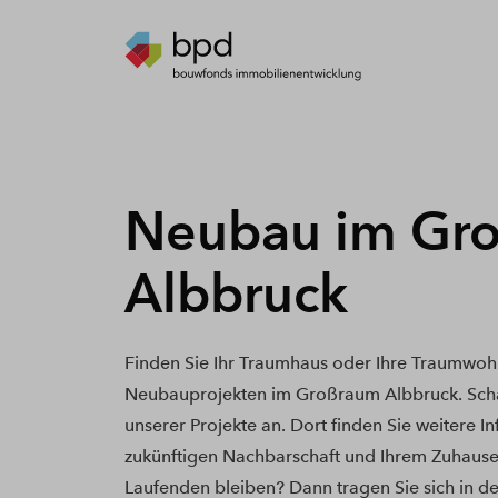
Neubau im Gr
Albbruck
Finden Sie Ihr Traumhaus oder Ihre Traumwoh
Neubauprojekten im Großraum Albbruck. Scha
unserer Projekte an. Dort finden Sie weitere I
zukünftigen Nachbarschaft und Ihrem Zuhause
Laufenden bleiben? Dann tragen Sie sich in de