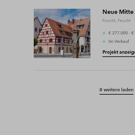
Neue Mitte
Feucht, Feucht
€ 277.000 - €
Im Verkauf
Projekt anzeig
8 weitere laden