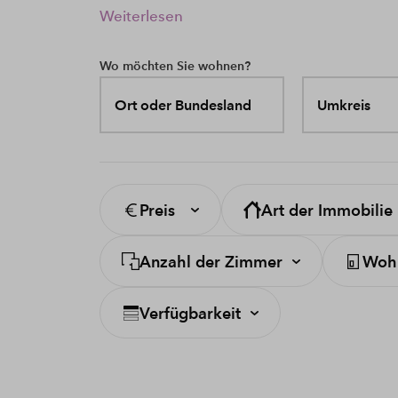
Weiterlesen
Wo möchten Sie wohnen?
Ort oder Bundesland
Umkreis
Preis
Art der Immobilie
Anzahl der Zimmer
Wohn
Verfügbarkeit