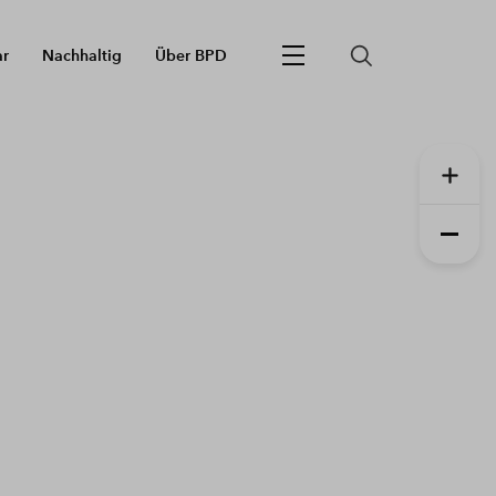
ar
Nachhaltig
Über BPD