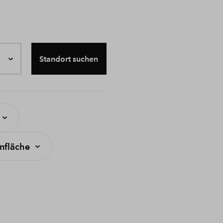
Standort suchen
fläche