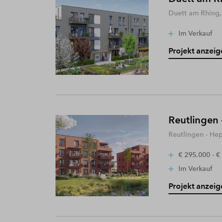
Duett am Rhing,
Im Verkauf
Projekt anzeig
Reutlingen 
Reutlingen - He
€ 295.000 - €
Im Verkauf
Projekt anzeig