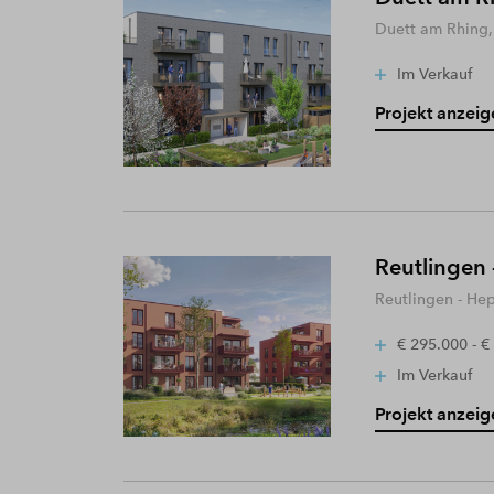
Duett am Rhing,
Im Verkauf
Projekt anzeig
Reutlingen 
Reutlingen - He
€ 295.000 - €
Im Verkauf
Projekt anzeig