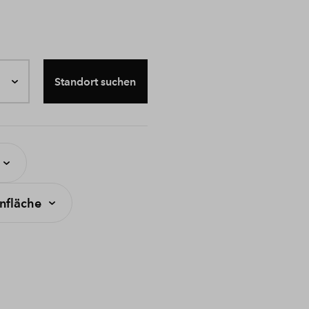
Standort suchen
fläche