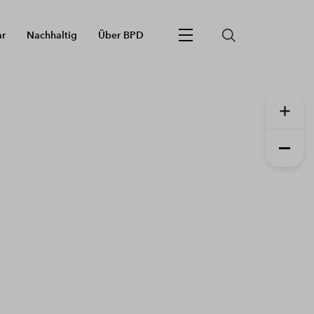
ar
Nachhaltig
Über BPD