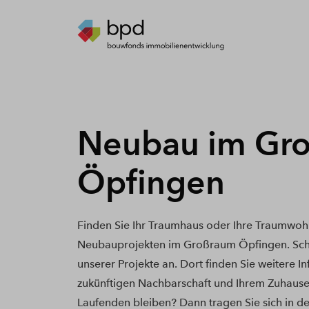
Neubau im Gr
Öpfingen
Finden Sie Ihr Traumhaus oder Ihre Traumwoh
Neubauprojekten im Großraum Öpfingen. Scha
unserer Projekte an. Dort finden Sie weitere I
zukünftigen Nachbarschaft und Ihrem Zuhause
Laufenden bleiben? Dann tragen Sie sich in de