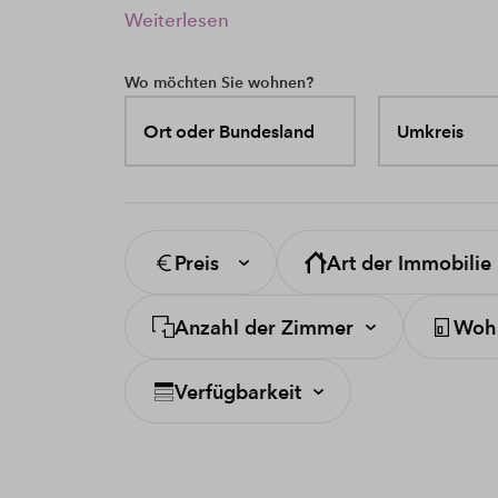
Weiterlesen
Wo möchten Sie wohnen?
Ort oder Bundesland
Umkreis
Preis
Art der Immobilie
Anzahl der Zimmer
Wohn
Verfügbarkeit