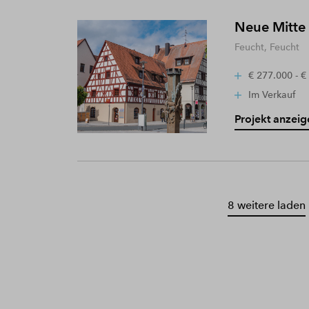
Neue Mitte
Feucht, Feucht
€ 277.000 - €
Im Verkauf
Projekt anzeig
8 weitere laden